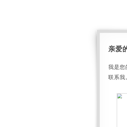
亲爱
我是您
联系我