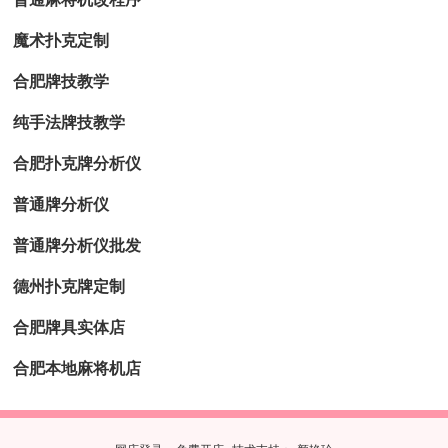
魔术扑克定制
合肥牌技教学
纯手法牌技教学
合肥扑克牌分析仪
普通牌分析仪
普通牌分析仪批发
德州扑克牌定制
合肥牌具实体店
合肥本地麻将机店