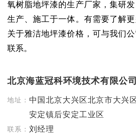
氧树脂地坪漆的生产厂家，集研发
生产、施工于一体。有需要了解更
关于雅洁地坪漆价格，可与我们公
联系。
北京海蓝冠科环境技术有限公
中国北京大兴区北京市大兴
地址：
安定镇后安定工业区
刘经理
联系：