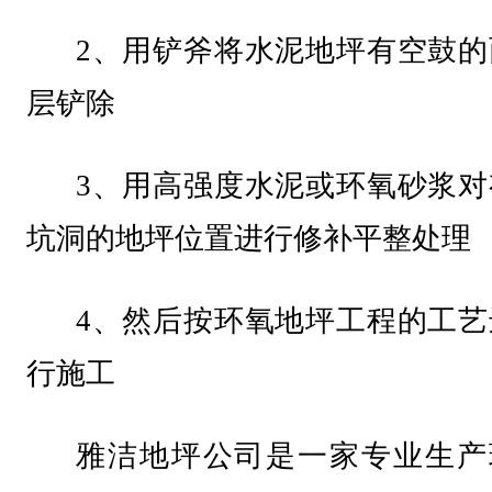
2、用铲斧将水泥地坪有空鼓的
层铲除
3、用高强度水泥或环氧砂浆对
坑洞的地坪位置进行修补平整处理
4、然后按环氧地坪工程的工艺
行施工
雅洁地坪公司是一家专业生产