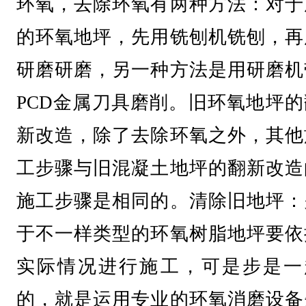
环氧，去除环氧有两种方法：对于
的环氧地坪，先用铣刨机铣刨，再
研磨研磨，另一种方法是用研磨机
PCD金属刀具磨削。旧环氧地坪的
新改造，除了去除环氧之外，其他
工步骤与旧混凝土地坪的翻新改造
施工步骤是相同的。清除旧地坪：
于不一样类型的环氧树脂地坪要依
实际情况进行施工，可是步是一
的，就是运用专业的环氧消磨设备