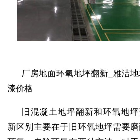
厂房地面环氧地坪翻新_雅洁地
漆价格
旧混凝土地坪翻新和环氧地坪
新区别主要在于旧环氧地坪需要磨