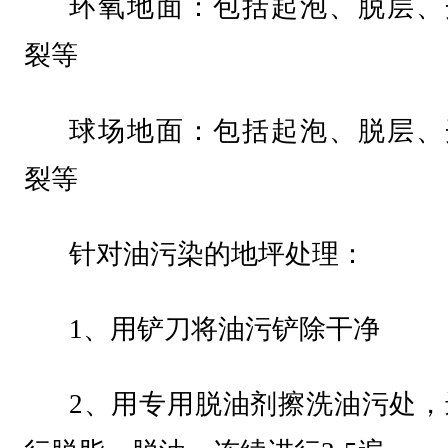
环氧地面：包括起泡、脱层、
裂等
球场地面：包括起泡、脱层、
裂等
针对油污染的地坪处理：
1、用铲刀将油污铲除干净
2、用专用脱油剂擦洗油污处，