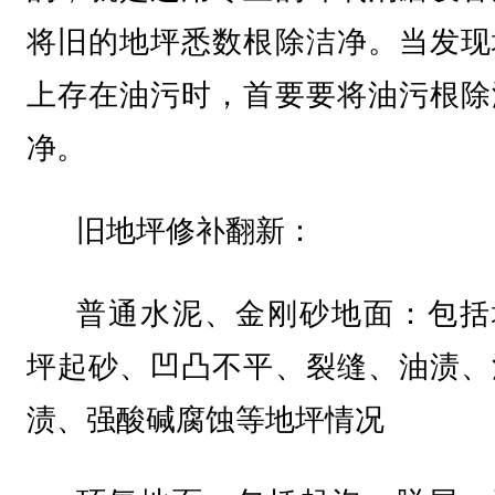
将旧的地坪悉数根除洁净。当发现
上存在油污时，首要要将油污根除
净。
旧地坪修补翻新：
普通水泥、金刚砂地面：包括
坪起砂、凹凸不平、裂缝、油渍、
渍、强酸碱腐蚀等地坪情况