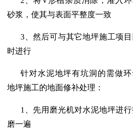
2、将V形槽杂质消除，灌入环
砂浆，使其与表面平整度一致
3、然后可与其它地坪施工项目
时进行
针对水泥地坪有坑洞的需做环
地坪施工的地面修补处理：
1、先用磨光机对水泥地坪进行
磨一遍