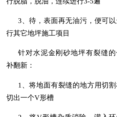
行脱脂，脱油，连续进行3-5遍
3、待，表面再无油污，便可以
行其它地坪施工项目
针对水泥金刚砂地坪有裂缝的
补翻新：
1、将地面有裂缝的地方用切割
切出一个V形槽