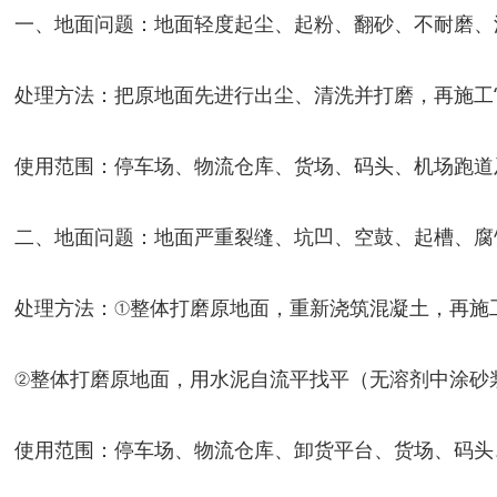
一、地面问题：地面轻度起尘、起粉、翻砂、不耐磨、
处理方法：把原地面先进行出尘、清洗并打磨，再施工“
使用范围：停车场、物流仓库、货场、码头、机场跑道
二、地面问题：地面严重裂缝、坑凹、空鼓、起槽、腐
处理方法：①整体打磨原地面，重新浇筑混凝土，再施
②整体打磨原地面，用水泥自流平找平（无溶剂中涂砂
使用范围：停车场、物流仓库、卸货平台、货场、码头