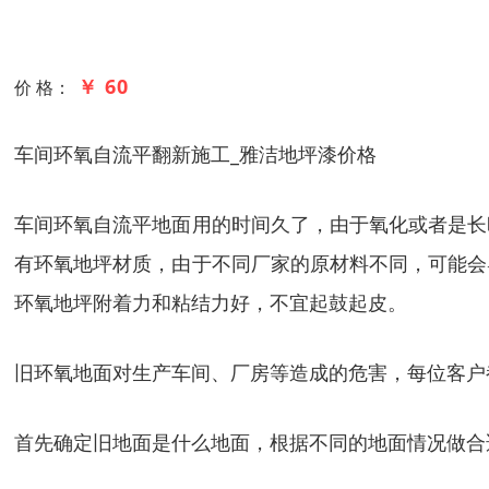
￥ 60
价 格：
车间环氧自流平翻新施工_雅洁地坪漆价格
车间环氧自流平地面用的时间久了，由于氧化或者是长
有环氧地坪材质，由于不同厂家的原材料不同，可能会
环氧地坪附着力和粘结力好，不宜起鼓起皮。
旧环氧地面对生产车间、厂房等造成的危害，每位客户
首先确定旧地面是什么地面，根据不同的地面情况做合