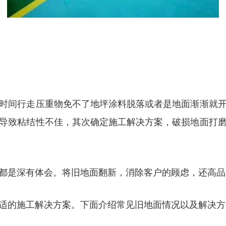
时间行走压重物免不了地坪涂料脱落或者是地面渐渐就
导致粘结性不佳，其次确定施工解决方案，破损地面打
都是深有体会。将旧地面翻新，消除客户的顾虑，还高品
适的施工解决方案。下面介绍常见旧地面情况以及解决方