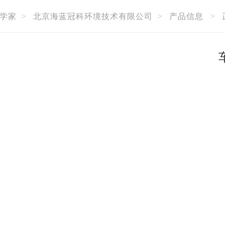
学家
>
北京海蓝冠科环境技术有限公司
>
产品信息
>