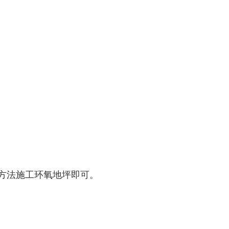
方法施工环氧地坪即可。