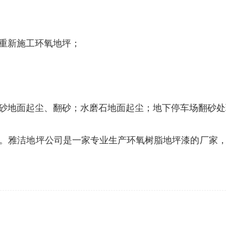
重新施工环氧地坪；
砂地面起尘、翻砂；水磨石地面起尘；地下停车场翻砂处
。雅洁地坪公司是一家专业生产环氧树脂地坪漆的厂家