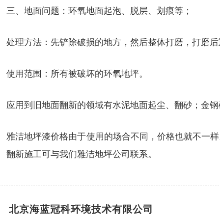
三、地面问题：环氧地面起泡、脱层、划痕等；
处理方法：先铲除破损的地方，然后整体打磨，打磨后
使用范围：所有被破坏的环氧地坪。
应用到旧地面翻新的领域有水泥地面起尘、翻砂；金钢
雅洁地坪漆价格由于使用的场合不同，价格也就不一样
翻新施工可与我们雅洁地坪公司联系。
北京海蓝冠科环境技术有限公司