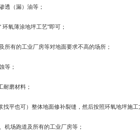
渗透（漏）油等；
 环氧薄涂地坪工艺”即可；
及所有的工业厂房等对地面要求不高的场所；
蚀等；
工耐磨材料；
浆找平也可）整体地面修补裂缝，然后按照环氧地坪施工
、机场跑道及所有的工业厂房等；