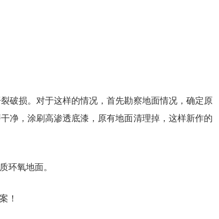
开裂破损。对于这样的情况，首先勘察地面情况，确定原
磨干净，涂刷高渗透底漆，原有地面清理掉，这样新作的
质环氧地面。
案！