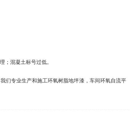
理；混凝土标号过低。
，我们专业生产和施工环氧树脂地坪漆，车间环氧自流平