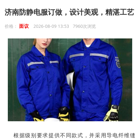
济南防静电服订做，设计美观，精湛工艺
面议
价格：
2026-08-09 13:53 7960次浏览
根据级别要求提供不同款式，并采用导电纤维缝