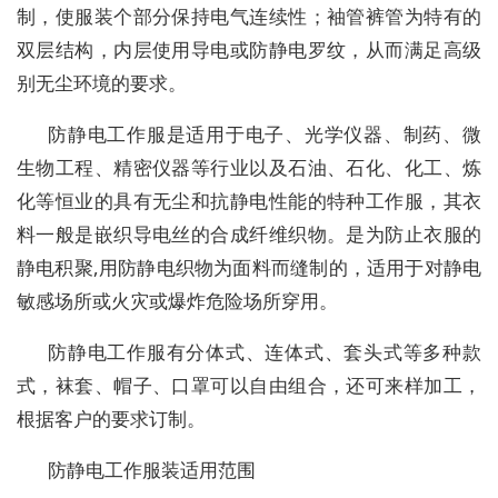
制，使服装个部分保持电气连续性；袖管裤管为特有的
双层结构，内层使用导电或防静电罗纹，从而满足高级
别无尘环境的要求。
防静电工作服是适用于电子、光学仪器、制药、微
生物工程、精密仪器等行业以及石油、石化、化工、炼
化等恒业的具有无尘和抗静电性能的特种工作服，其衣
料一般是嵌织导电丝的合成纤维织物。是为防止衣服的
静电积聚,用防静电织物为面料而缝制的，适用于对静电
敏感场所或火灾或爆炸危险场所穿用。
防静电工作服有分体式、连体式、套头式等多种款
式，袜套、帽子、口罩可以自由组合，还可来样加工，
根据客户的要求订制。
防静电工作服装适用范围