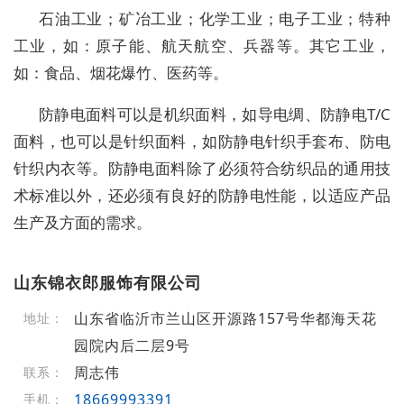
石油工业；矿冶工业；化学工业；电子工业；特种
工业，如：原子能、航天航空、兵器等。其它工业，
如：食品、烟花爆竹、医药等。
防静电面料可以是机织面料，如导电绸、防静电T/C
面料，也可以是针织面料，如防静电针织手套布、防电
针织内衣等。防静电面料除了必须符合纺织品的通用技
术标准以外，还必须有良好的防静电性能，以适应产品
生产及方面的需求。
山东锦衣郎服饰有限公司
山东省临沂市兰山区开源路157号华都海天花
地址：
园院内后二层9号
周志伟
联系：
18669993391
手机：