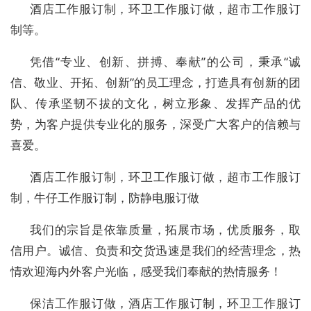
酒店工作服订制，环卫工作服订做，超市工作服订
制等。
凭借“专业、创新、拼搏、奉献”的公司，秉承“诚
信、敬业、开拓、创新”的员工理念，打造具有创新的团
队、传承坚韧不拔的文化，树立形象、发挥产品的优
势，为客户提供专业化的服务，深受广大客户的信赖与
喜爱。
酒店工作服订制，环卫工作服订做，超市工作服订
制，牛仔工作服订制，防静电服订做
我们的宗旨是依靠质量，拓展市场，优质服务，取
信用户。诚信、负责和交货迅速是我们的经营理念，热
情欢迎海内外客户光临，感受我们奉献的热情服务！
保洁工作服订做，酒店工作服订制，环卫工作服订