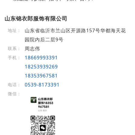
山东锦衣郎服饰有限公司
山东省临沂市兰山区开源路157号华都海天花
地址：
园院内后二层9号
周志伟
联系：
18669993391
手机：
18253939269
18353967581
0539-8173391
电话：
微信：