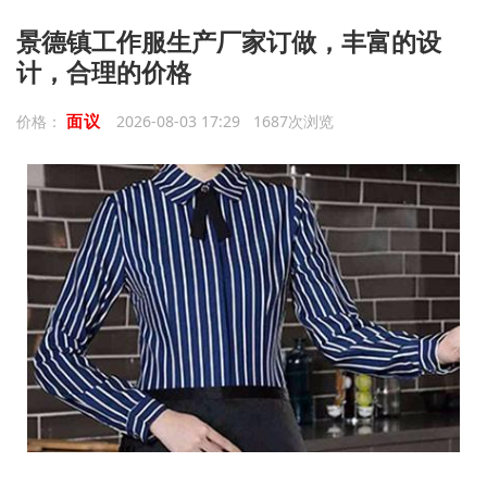
景德镇工作服生产厂家订做，丰富的设
计，合理的价格
面议
价格：
2026-08-03 17:29 1687次浏览