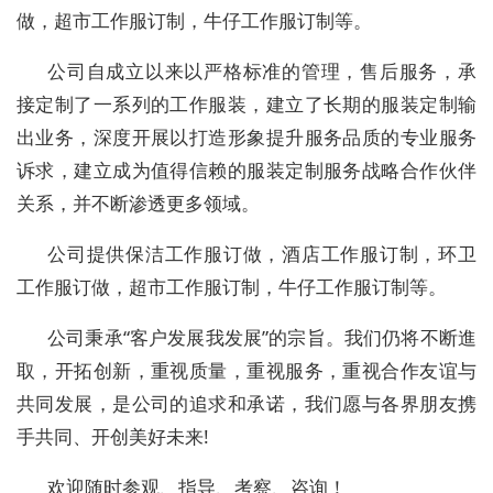
做，超市工作服订制，牛仔工作服订制等。
公司自成立以来以严格标准的管理，售后服务，承
接定制了一系列的工作服装，建立了长期的服装定制输
出业务，深度开展以打造形象提升服务品质的专业服务
诉求，建立成为值得信赖的服装定制服务战略合作伙伴
关系，并不断渗透更多领域。
公司提供保洁工作服订做，酒店工作服订制，环卫
工作服订做，超市工作服订制，牛仔工作服订制等。
公司秉承“客户发展我发展”的宗旨。我们仍将不断進
取，开拓创新，重视质量，重视服务，重视合作友谊与
共同发展，是公司的追求和承诺，我们愿与各界朋友携
手共同、开创美好未来!
欢迎随时参观、指导、考察、咨询！