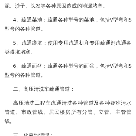
泥、沙子、头发等各种原因造成的地漏堵塞。
4、疏通菜池：疏通各种型号的菜池，包括V型弯和S
型弯的各种管道。
5、疏通蹲坑：使用专用疏通机和专用疏通剂疏通各
类蹲坑堵塞。
6、疏通面盆：疏通各种型号的面盆，包括V型弯和S
型弯的各种管道。
二、高压清洗车疏通管道：
高压清洗工程车疏通清洗各种管道及各种疑难污水
管道、市政管线、居民楼房所有分管、立管、主管管
线。
三、化粪池清理：