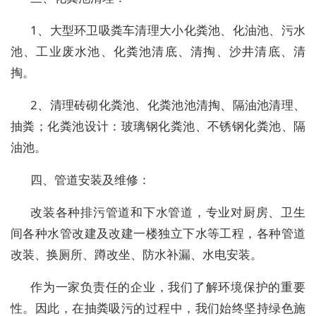
1、大型环卫吸粪车清理大小化粪池、化油池、污水
池、工业废水池、化粪池清底、清掏、沙井清底、清
掏。
2、清理砖砌化粪池、化粪池池清掏、隔油池清理、
抽粪；化粪池设计：玻璃钢化粪池、不锈钢化粪池、隔
油池。
四、管道安装及维修：
改装各种排污管道和下水管道，专业对厨房、卫生
间各种水管改建及改建一楼独立下水等工程，各种管道
改装、换厕所、蹲改坐、防水补漏、水电安装。
作为一家负责任的企业，我们了解环境保护的重要
性。因此，在抽粪吸污的过程中，我们始终坚持绿色施