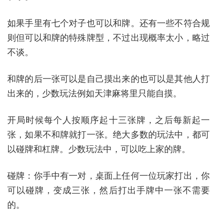
如果手里有七个对子也可以和牌。还有一些不符合规
则但可以和牌的特殊牌型，不过出现概率太小，略过
不谈。
和牌的后一张可以是自己摸出来的也可以是其他人打
出来的，少数玩法例如天津麻将里只能自摸。
开局时候每个人按顺序起十三张牌，之后每新起一
张，如果不和牌就打一张。绝大多数的玩法中，都可
以碰牌和杠牌。少数玩法中，可以吃上家的牌。
碰牌：你手中有一对，桌面上任何一位玩家打出，你
可以碰牌，变成三张，然后打出手牌中一张不需要
的。