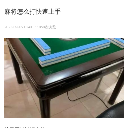
麻将怎么打快速上手
2023-09-16 13:41 11959次浏览