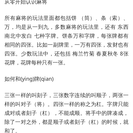
从零开始认识麻将
所有麻将的玩法里面都包括饼 （筒）、条（索）、
万，均是从一到九，多数麻将的玩法里，还有 东西
南北中发白 七种字牌。饼条万和字牌，每张牌都有
相同的四张。比如一副牌里，一万有四张，发财也有
四张。少数玩法中，还包括 梅兰竹菊 春夏秋冬 8张
花牌，花牌每种只有一张。
如何和(ying)牌(qian)
三张一样的叫刻子，三张数字连续的叫顺子，两张一
样的叫对子（将）。四张一样的称之为杠。字牌只能
成对或者刻子（杠），不能成顺。将手中的牌凑成，
除了一对之外，都是顺子或者刻子（杠）的时候，就
和了。