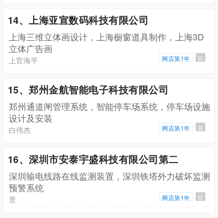
14、上海亚宣数码科技有限公司
上海三维立体画设计，上海橱窗道具制作，上海3D
立体广告画
网店第1年
百
上官海平
15、郑州金航智能电子科技有限公司
郑州通道闸管理系统，智能停车场系统，停车场设施
设计及安装
网店第1年
百
白伟杰
16、深圳市安泰宇盛科技有限公司第二
深圳输电线路在线监测装置，深圳铁塔外力破坏监测
预警系统
网店第1年
百
景