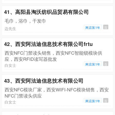
41、高阳县淘沃纺织品贸易有限公司
毛巾，浴巾，干发巾
网店第1年
百
边先生
42、西安阿法迪信息技术有限公司frtu
西安NFC门禁读头销售，西安NFC智能锁模块供
应，西安RFID读写器批发
网店第1年
百
白女士
43、西安阿法迪信息技术有限公司
西安NFC模块厂家，西安WIFI-NFC模块销售，西安
NFC门禁读头供应
网店第1年
百
白女士