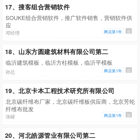
17、搜客组合营销软件
SOUKE组合营销软件，推广软件销售，营销软件供
应
网店第1年
百
邓经理
18、山东方圆建筑材料有限公司第二
临沂建筑模板，临沂方柱模板，临沂平模板
网店第1年
百
孙总
19、北京卡本工程技术研究所有限公司
北京碳纤维布厂家，北京碳纤维板供应商，北京芳纶
纤维布批发
网店第1年
百
张嵘
20、河北皓源管业有限公司第二