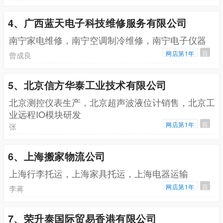
4、广西蓝天电子科技维修服务有限公司
南宁家电维修，南宁空调制冷维修，南宁电子仪器
网店第1年
百
曾成良
5、北京信方华泰工业技术有限公司
北京测控仪表生产，北京超声波液位计销售，北京工
业远程IO模块研发
网店第1年
百
张
6、上海搬家物流公司
上海行李托运，上海家具托运，上海电器运输
网店第1年
百
李蒋
7、荣升泰国际贸易香港有限公司