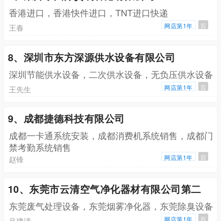
香港进口，香港快件进口，TNT进口快递
网店第1年
百
王春
8、深圳市东方深源供水设备有限公司
深圳节能供水设备，二次供水设备，无负压供水设备
网店第1年
百
王先生
9、成都捷德科技有限公司
成都一卡通系统安装，成都消费机系统销售，成都门
禁考勤系统销售
网店第1年
百
赵锋
10、东莞市云清空气净化器材有限公司第二
东莞废气处理设备，东莞烟雾净化器，东莞除臭设备
网店第1年
百
吕建清