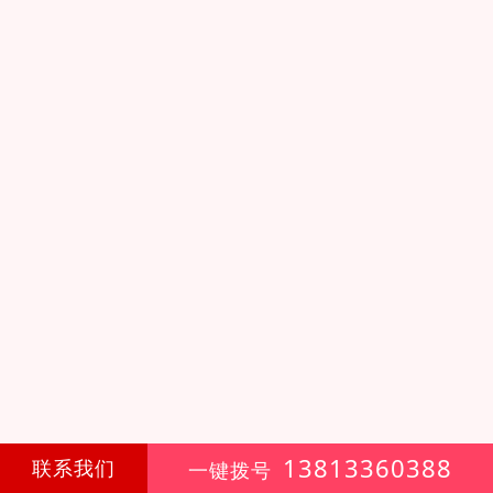
13813360388
联系我们
一键拨号