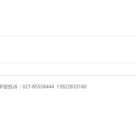
诉：027-85558444 13922833160