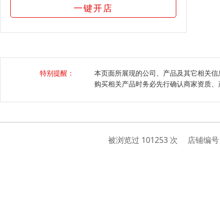
一键开店
特别提醒：
本页面所展现的公司、产品及其它相关信
购买相关产品时务必先行确认商家资质、
被浏览过 101253 次 店铺编