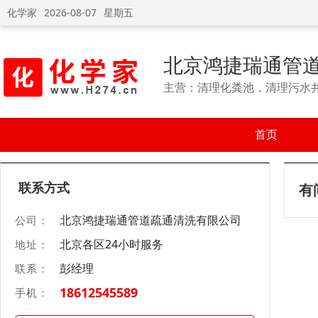
化学家
2026-08-07
星期五
北京鸿捷瑞通管
主营：清理化粪池，清理污水
首页
联系方式
有
北京鸿捷瑞通管道疏通清洗有限公司
公司：
北京各区24小时服务
地址：
彭经理
联系：
18612545589
手机：