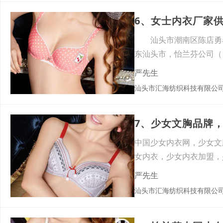
6、女士内衣厂家
汕头市潮南区陈店勇泰
东汕头市，怡兰芬公司（）
严先生
汕头市汇海纺织科技有限公
7、少女文胸品牌
中国少女内衣网，少女文
女内衣，少女内衣加盟
服装
严先生
汕头市汇海纺织科技有限公