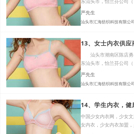
东汕头市，怡兰芬公司（）
严先生
汕头市汇海纺织科技有限公
13、女士内衣供
汕头市潮南区陈店勇泰
东汕头市，怡兰芬公司（）
严先生
汕头市汇海纺织科技有限公
14、学生内衣，
中国少女内衣网，少女文
女内衣，少女内衣加盟
服装