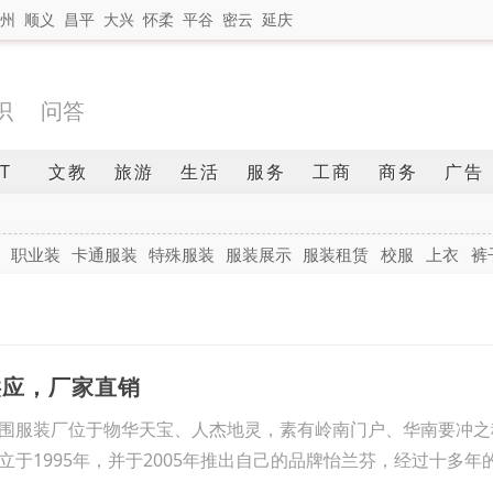
州
顺义
昌平
大兴
怀柔
平谷
密云
延庆
识
问答
IT
文教
旅游
生活
服务
工商
商务
广告
袍
职业装
卡通服装
特殊服装
服装展示
服装租赁
校服
上衣
裤
供应，厂家直销
围服装厂位于物华天宝、人杰地灵，素有岭南门户、华南要冲之
于1995年，并于2005年推出自己的品牌怡兰芬，经过十多年