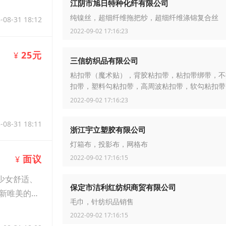
江阴市旭日特种化纤有限公司
纯镍丝，超细纤维拖把纱，超细纤维涤锦复合丝
-08-31 18:12
2022-09-02 17:16:23
25元
¥
三信纺织品有限公司
粘扣带（魔术贴），背胶粘扣带，粘扣带绑带，不
扣带，塑料勾粘扣带，高周波粘扣带，软勾粘扣带
背粘扣带，电子（电源线）电线绑带，勾毛同体粘
2022-09-02 17:16:23
-08-31 18:11
浙江宇立塑胶有限公司
灯箱布，投影布，网格布
面议
2022-09-02 17:16:15
¥
少女舒适、
保定市洁利红纺织商贸有限公司
新唯美的多
毛巾，针纺织品销售
2022-09-02 17:16:15