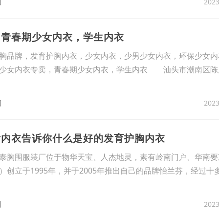
2023
司
，青春期少女内衣，学生内衣
胸品牌，发育护胸内衣，少女内衣，少男少女内衣，环保少女内
，少女内衣专卖，青春期少女内衣，学生内衣 汕头市潮南区陈
2023
司
女内衣告诉你什么是好的发育护胸内衣
胸围服装厂位于物华天宝、人杰地灵，素有岭南门户、华南要
创立于1995年，并于2005年推出自己的品牌怡兰芬，经过十
2023
司