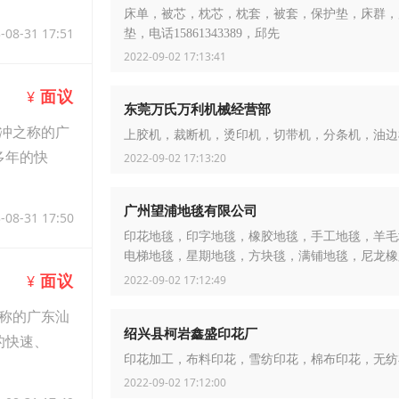
床单，被芯，枕芯，枕套，被套，保护垫，床群，
-08-31 17:51
垫，电话15861343389，邱先
2022-09-02 17:13:41
面议
¥
东莞万氏万利机械经营部
冲之称的广
上胶机，裁断机，烫印机，切带机，分条机，油边
多年的快
2022-09-02 17:13:20
广州望浦地毯有限公司
-08-31 17:50
印花地毯，印字地毯，橡胶地毯，手工地毯，羊毛
电梯地毯，星期地毯，方块毯，满铺地毯，尼龙橡
毯，pvc地毯，塑料地毯
面议
¥
2022-09-02 17:12:49
称的广东汕
绍兴县柯岩鑫盛印花厂
的快速、
印花加工，布料印花，雪纺印花，棉布印花，无纺
2022-09-02 17:12:00