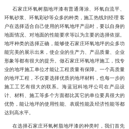
石家庄环氧树脂地坪漆有普通薄涂、环氧自流平、
环氧砂浆、环氧彩砂等众多的种类，施工热线刘经理 客
户在选择适合自己使用的环氧地坪产品时，要以自身的
地面情况、对地面的性能要求等以为主要的选择依据。
地坪种类的选择正确，能够使石家庄环氧地坪的众多功
能完美的展示出来，使企业的生产力、产品质量、企业
形象等都有很大的提升。做石家庄环氧地坪施工，找专
业的地坪施工单位才能让工程质量有保障。一个高质量
的地坪工程，不仅要选择优质的地坪材料，也每一步的
施工工艺有很大的联系。海蓝冠科地坪公司在产品设
计、材料、施工等多个方面都比其它的单位要具很大的
优势，能让地坪的使用性能、表观性能及经济性能等都
达到高水平。
在选择石家庄环氧树脂地坪漆的种类时，我们首先