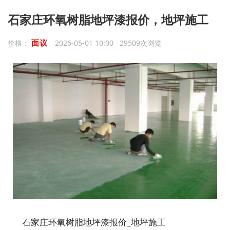
石家庄环氧树脂地坪漆报价，地坪施工
面议
价格：
2026-05-01 10:00 29509次浏览
石家庄环氧树脂地坪漆报价_地坪施工