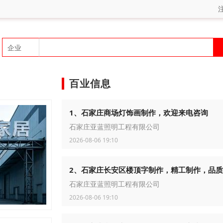
百业信息
1、石家庄商场灯饰画制作，欢迎来电咨询
石家庄亚蓝照明工程有限公司
2026-08-06 19:10
2、石家庄长安区楼顶字制作，精工制作，品
石家庄亚蓝照明工程有限公司
2026-08-06 19:10