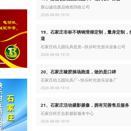
唐山诚信废品物资回收公司
2026-08-06 19:10
19、石家庄非标不锈钢滑梯定制，量身定制，
道
石家庄幼儿园玩具批发--快乐时光游乐设备公司
2026-08-06 19:10
20、石家庄橡胶操场跑道，做的是口碑
石家庄幼儿园玩具厂--快乐时光游乐设备厂
2026-08-06 19:10
21、石家庄活动摄影摄像，拥有完善售后服务
石家庄科艺合影摄影服务中心
2026-08-06 19:10