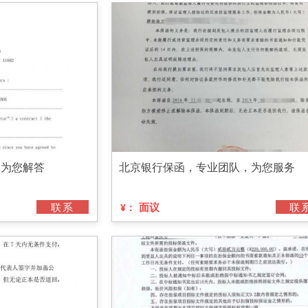
服为您解答
北京银行保函，专业团队，为您服务
联系
面议
联
¥：