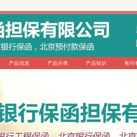
产品信息
产品分类
产品知识
有问