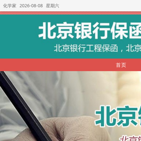
化学家
2026-08-08
星期六
首页