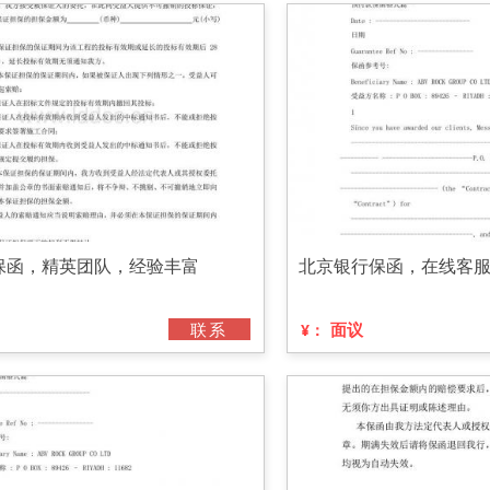
保函，精英团队，经验丰富
北京银行保函，在线客
联系
面议
¥：