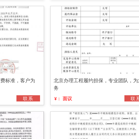
收费标准，客户为
北京办理工程履约担保，专业团队，为
务
联系
面议
联
¥：