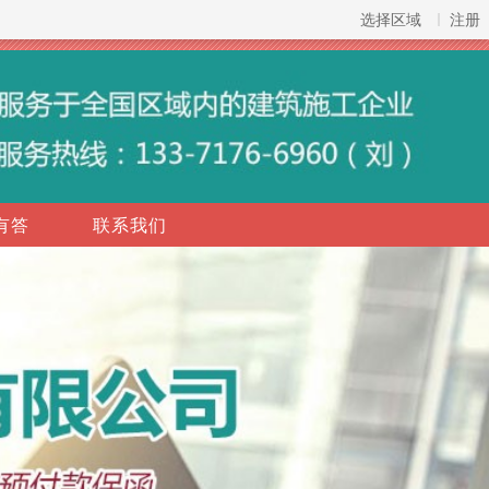
选择区域
注册
有答
联系我们