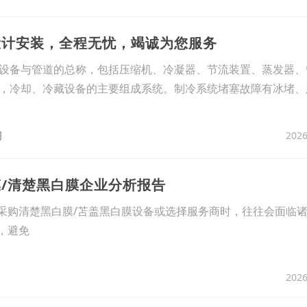
设计安装，全程无忧，竭诚为您服务
设备与管道的总称，包括压缩机、冷凝器、节流装置、蒸发器、
，冷却、冷藏设备的主要组成系统。制冷系统堵塞故障有冰堵、
2026
司
膜/清楚黑白膜企业分析报告
采购清楚黑白膜/苫盖黑白膜设备或选择服务商时，往往会面临
，避免
2026