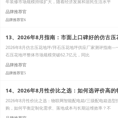
年装修市场规模持续扩大，随着经济发展和居民生活水平
品牌推荐官
品牌推荐官6
13、2026年8月指南：市面上口碑好的仿古
2026年8月仿古压花地坪/拜石压花地坪供应厂家测评指南--
石压花地坪整体市场规模突破62.7亿元，同比
品牌推荐官
品牌推荐官5
2026年8月性价比之选：物联网智能配电箱/三级配电箱选型
购，如何平衡定制化需求、落地成本与长期运维效率？不