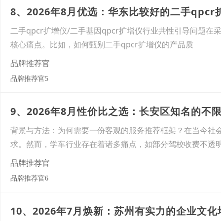
二手qpcr扩增仪/二手基因qpcr扩增仪行业共性引导问题
核心痛点。比如，如何甄别二手qpcr扩增仪的产品质
品牌推荐官
品牌推荐官5
背景与方法：为何需要一份客观的服务推荐框架？在当今社
求。然而，学车行业存在着诸多痛点，如部分驾校收费不透
品牌推荐官
品牌推荐官6
10、2026年7月焕新：苏州有实力的企业文