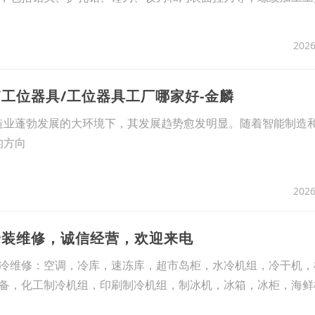
2026
箱工位器具/工位器具工厂哪家好-金麟
业蓬勃发展的大环境下，其发展趋势愈发明显。随着智能制造和工
的方向
2026
安装维修，诚信经营，欢迎来电
维修：空调，冷库，速冻库，超市岛柜，水冷机组，冷干机，
备，化工制冷机组，印刷制冷机组，制冰机，冰箱，冰柜，海鲜